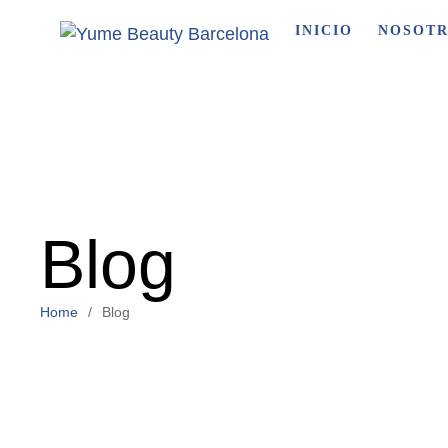
INICIO
NOSOT
Blog
Home
/
Blog