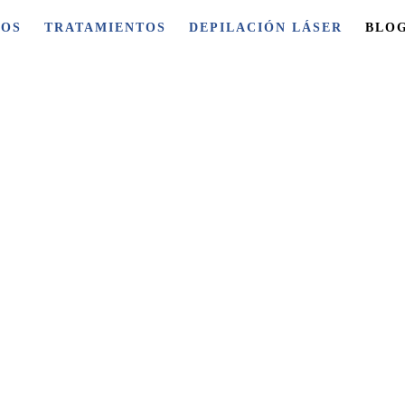
ROS
TRATAMIENTOS
DEPILACIÓN LÁSER
BLO