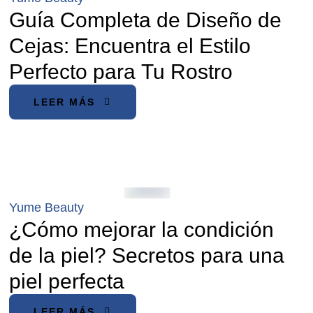
Guía Completa de Diseño de
Cejas: Encuentra el Estilo
Perfecto para Tu Rostro
LEER MÁS
Yume Beauty
¿Cómo mejorar la condición
de la piel? Secretos para una
piel perfecta
LEER MÁS