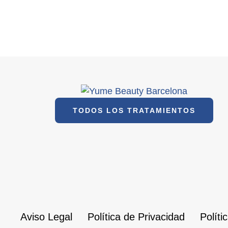
TODOS LOS TRATAMIENTOS
Aviso Legal
Política de Privacidad
Políti