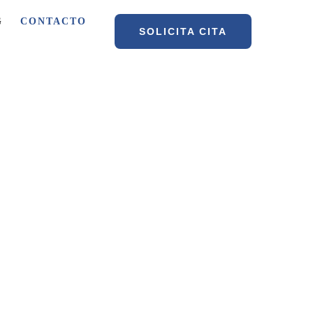
G
CONTACTO
SOLICITA CITA