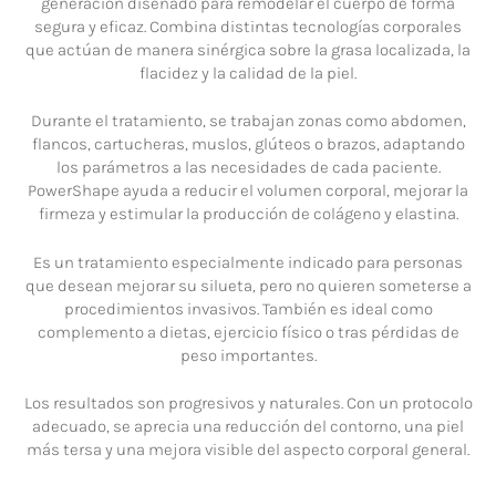
generación diseñado para remodelar el cuerpo de forma
segura y eficaz. Combina distintas tecnologías corporales
que actúan de manera sinérgica sobre la grasa localizada, la
flacidez y la calidad de la piel.
Durante el tratamiento, se trabajan zonas como abdomen,
flancos, cartucheras, muslos, glúteos o brazos, adaptando
los parámetros a las necesidades de cada paciente.
PowerShape ayuda a reducir el volumen corporal, mejorar la
firmeza y estimular la producción de colágeno y elastina.
Es un tratamiento especialmente indicado para personas
que desean mejorar su silueta, pero no quieren someterse a
procedimientos invasivos. También es ideal como
complemento a dietas, ejercicio físico o tras pérdidas de
peso importantes.
Los resultados son progresivos y naturales. Con un protocolo
adecuado, se aprecia una reducción del contorno, una piel
más tersa y una mejora visible del aspecto corporal general.