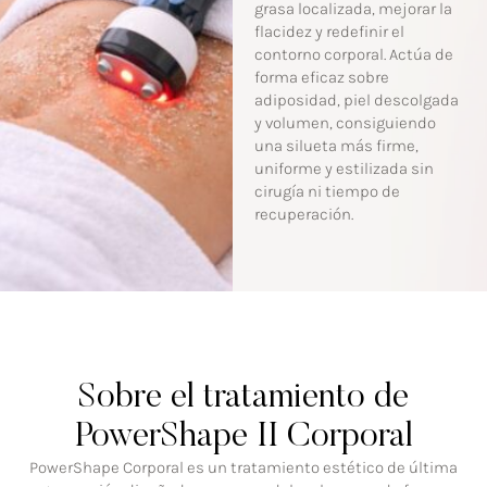
grasa localizada, mejorar la
flacidez y redefinir el
contorno corporal. Actúa de
forma eficaz sobre
adiposidad, piel descolgada
y volumen, consiguiendo
una silueta más firme,
uniforme y estilizada sin
cirugía ni tiempo de
recuperación.
Sobre el tratamiento de
PowerShape II Corporal
PowerShape Corporal es un tratamiento estético de última