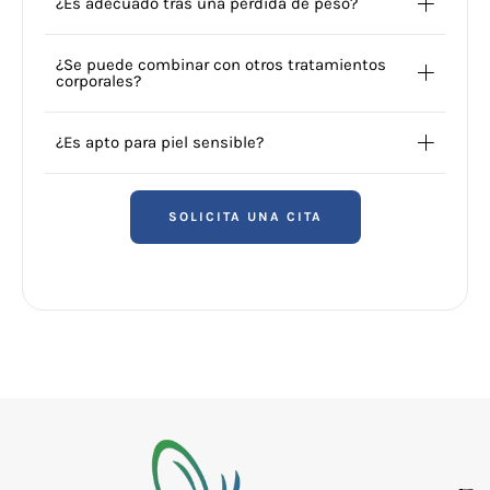
¿Es adecuado tras una pérdida de peso?
¿Se puede combinar con otros tratamientos
corporales?
¿Es apto para piel sensible?
SOLICITA UNA CITA