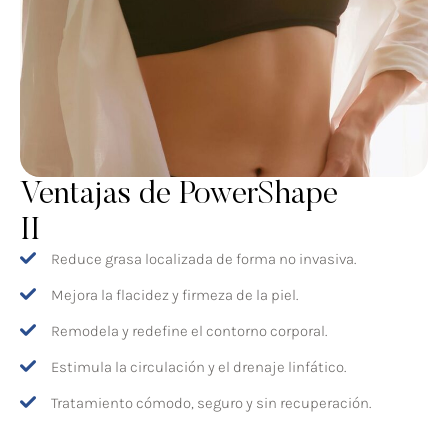
Ventajas de PowerShape
II
Reduce grasa localizada de forma no invasiva.
Mejora la flacidez y firmeza de la piel.
Remodela y redefine el contorno corporal.
Estimula la circulación y el drenaje linfático.
Tratamiento cómodo, seguro y sin recuperación.