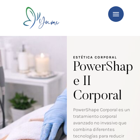
ESTÉTICA CORPORAL
PowerShap
e II
Corporal
PowerShape Corporal es un
tratamiento corporal
avanzado no invasivo que
combina diferentes
tecnologías para reducir