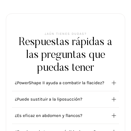
¿AÚN TIENES DUDAS?
Respuestas rápidas a
las preguntas que
puedas tener
¿PowerShape II ayuda a combatir la flacidez?
¿Puede sustituir a la liposucción?
¿Es eficaz en abdomen y flancos?