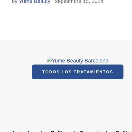
by 
Yume Beauty
septiembre 15, 2024
TODOS LOS TRATAMIENTOS