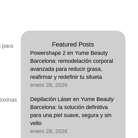
Featured Posts
s para
Powershape 2 en Yume Beauty
Barcelona: remodelación corporal
avanzada para reducir grasa,
reafirmar y redefinir tu silueta
enero 28, 2026
Depilación Láser en Yume Beauty
toxinas
Barcelona: la solución definitiva
para una piel suave, segura y sin
vello
enero 28, 2026