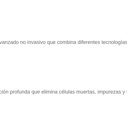
vanzado no invasivo que combina diferentes tecnología
ión profunda que elimina células muertas, impurezas y 