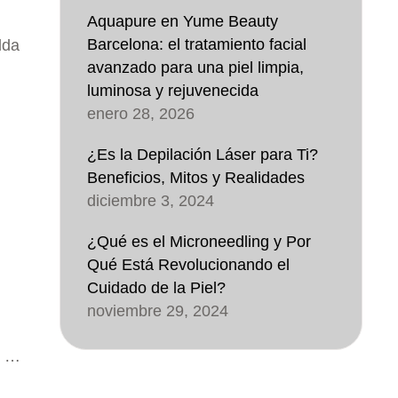
Aquapure en Yume Beauty
Barcelona: el tratamiento facial
lda
avanzado para una piel limpia,
luminosa y rejuvenecida
enero 28, 2026
¿Es la Depilación Láser para Ti?
Beneficios, Mitos y Realidades
diciembre 3, 2024
¿Qué es el Microneedling y Por
Qué Está Revolucionando el
Cuidado de la Piel?
noviembre 29, 2024
e …