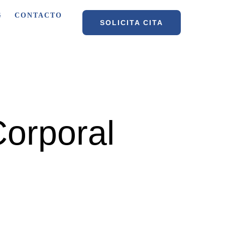
G
CONTACTO
SOLICITA CITA
Corporal