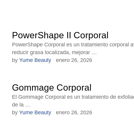
PowerShape II Corporal
PowerShape Corporal es un tratamiento corporal a
reducir grasa localizada, mejorar …
by 
Yume Beauty
enero 26, 2026
Gommage Corporal
El Gommage Corporal es un tratamiento de exfoliac
de la …
by 
Yume Beauty
enero 26, 2026