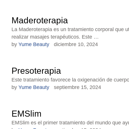
Maderoterapia
La Maderoterapia es un tratamiento corporal que 
realizar masajes terapéuticos. Este …
by 
Yume Beauty
diciembre 10, 2024
Presoterapia
Este tratamiento favorece la oxigenación de cuerpo
by 
Yume Beauty
septiembre 15, 2024
EMSlim
EMSlim es el primer tratamiento del mundo que ayu