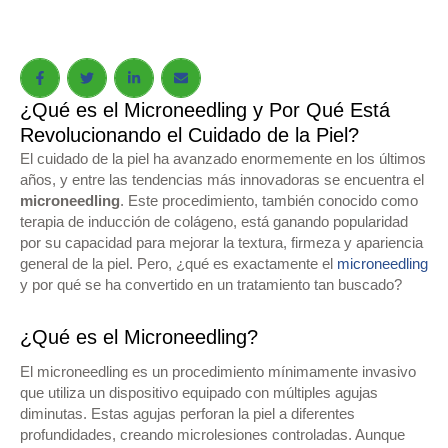
¿Qué es el Microneedling y Por Qué Está
Revolucionando el Cuidado de la Piel?
El cuidado de la piel ha avanzado enormemente en los últimos
años, y entre las tendencias más innovadoras se encuentra el
microneedling
. Este procedimiento, también conocido como
terapia de inducción de colágeno, está ganando popularidad
por su capacidad para mejorar la textura, firmeza y apariencia
general de la piel. Pero, ¿qué es exactamente el
microneedling
y por qué se ha convertido en un tratamiento tan buscado?
¿Qué es el Microneedling?
El microneedling es un procedimiento mínimamente invasivo
que utiliza un dispositivo equipado con múltiples agujas
diminutas. Estas agujas perforan la piel a diferentes
profundidades, creando microlesiones controladas. Aunque