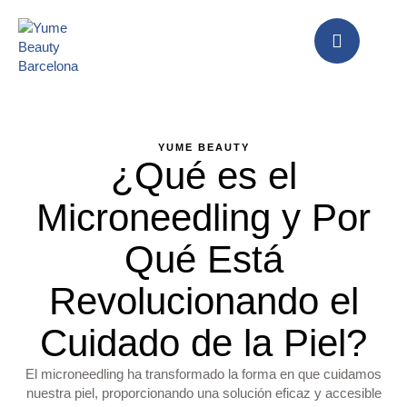
YUME BEAUTY
¿Qué es el
Microneedling y Por
Qué Está
Revolucionando el
Cuidado de la Piel?
El microneedling ha transformado la forma en que cuidamos
nuestra piel, proporcionando una solución eficaz y accesible