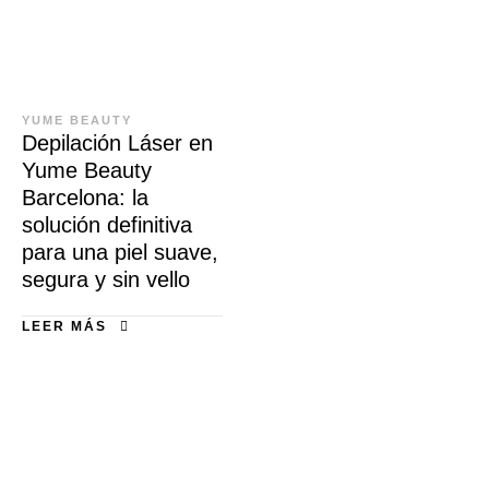
YUME BEAUTY
Depilación Láser en
Yume Beauty
Barcelona: la
solución definitiva
para una piel suave,
segura y sin vello
LEER MÁS