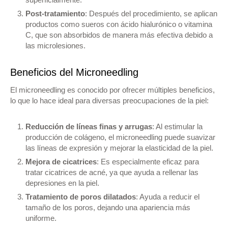
Post-tratamiento
: Después del procedimiento, se aplican
productos como sueros con ácido hialurónico o vitamina
C, que son absorbidos de manera más efectiva debido a
las microlesiones.
Beneficios del Microneedling
El microneedling es conocido por ofrecer múltiples beneficios,
lo que lo hace ideal para diversas preocupaciones de la piel:
Reducción de líneas finas y arrugas
: Al estimular la
producción de colágeno, el microneedling puede suavizar
las líneas de expresión y mejorar la elasticidad de la piel.
Mejora de cicatrices
: Es especialmente eficaz para
tratar cicatrices de acné, ya que ayuda a rellenar las
depresiones en la piel.
Tratamiento de poros dilatados
: Ayuda a reducir el
tamaño de los poros, dejando una apariencia más
uniforme.