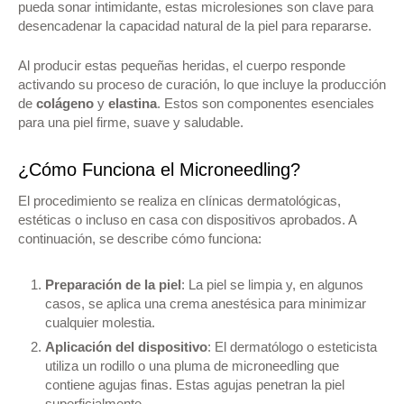
pueda sonar intimidante, estas microlesiones son clave para
desencadenar la capacidad natural de la piel para repararse.
Al producir estas pequeñas heridas, el cuerpo responde
activando su proceso de curación, lo que incluye la producción
de
colágeno
y
elastina
. Estos son componentes esenciales
para una piel firme, suave y saludable.
¿Cómo Funciona el Microneedling?
El procedimiento se realiza en clínicas dermatológicas,
estéticas o incluso en casa con dispositivos aprobados. A
continuación, se describe cómo funciona:
Preparación de la piel
: La piel se limpia y, en algunos
casos, se aplica una crema anestésica para minimizar
cualquier molestia.
Aplicación del dispositivo
: El dermatólogo o esteticista
utiliza un rodillo o una pluma de microneedling que
contiene agujas finas. Estas agujas penetran la piel
superficialmente.