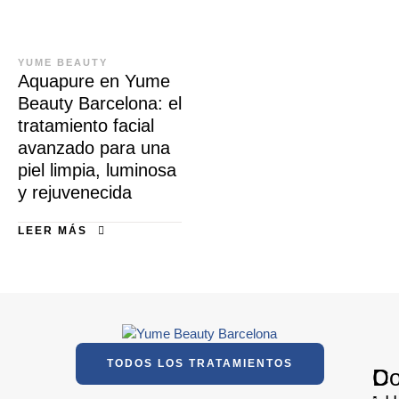
YUME BEAUTY
Aquapure en Yume
Beauty Barcelona: el
tratamiento facial
avanzado para una
piel limpia, luminosa
y rejuvenecida
LEER MÁS
TODOS LOS TRATAMIENTOS
D
Co