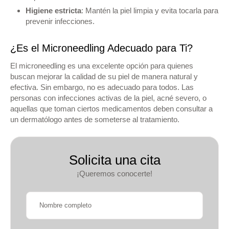
Higiene estricta
: Mantén la piel limpia y evita tocarla para
prevenir infecciones.
¿Es el Microneedling Adecuado para Ti?
El microneedling es una excelente opción para quienes
buscan mejorar la calidad de su piel de manera natural y
efectiva. Sin embargo, no es adecuado para todos. Las
personas con infecciones activas de la piel, acné severo, o
aquellas que toman ciertos medicamentos deben consultar a
un dermatólogo antes de someterse al tratamiento.
Solicita una cita
¡Queremos conocerte!