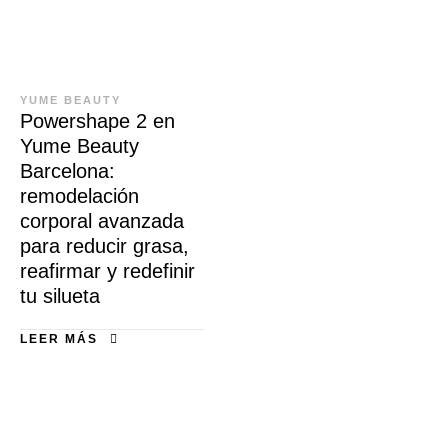
YUME BEAUTY
Powershape 2 en
Yume Beauty
Barcelona:
remodelación
corporal avanzada
para reducir grasa,
reafirmar y redefinir
tu silueta
LEER MÁS