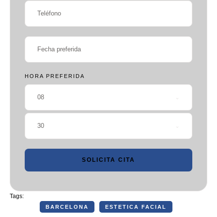
HORA PREFERIDA
08
30
SOLICITA CITA
Tags:
BARCELONA
ESTETICA FACIAL