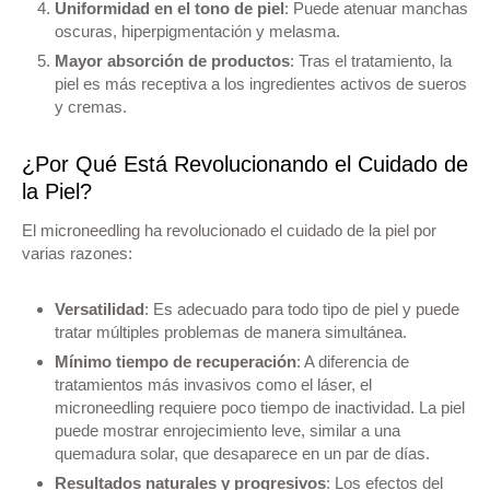
Uniformidad en el tono de piel
: Puede atenuar manchas
oscuras, hiperpigmentación y melasma.
Mayor absorción de productos
: Tras el tratamiento, la
piel es más receptiva a los ingredientes activos de sueros
y cremas.
¿Por Qué Está Revolucionando el Cuidado de
la Piel?
El microneedling ha revolucionado el cuidado de la piel por
varias razones:
Versatilidad
: Es adecuado para todo tipo de piel y puede
tratar múltiples problemas de manera simultánea.
Mínimo tiempo de recuperación
: A diferencia de
tratamientos más invasivos como el láser, el
microneedling requiere poco tiempo de inactividad. La piel
puede mostrar enrojecimiento leve, similar a una
quemadura solar, que desaparece en un par de días.
Resultados naturales y progresivos
: Los efectos del