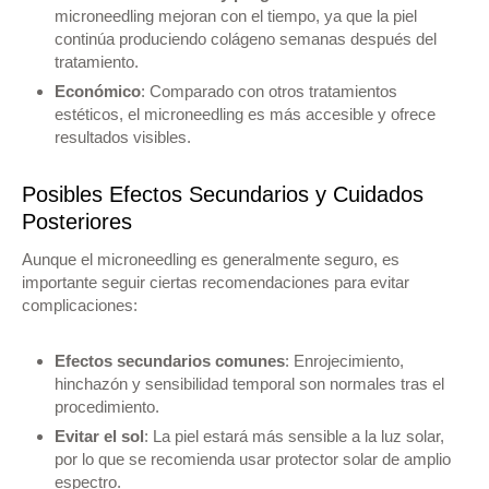
microneedling mejoran con el tiempo, ya que la piel
continúa produciendo colágeno semanas después del
tratamiento.
Económico
: Comparado con otros tratamientos
estéticos, el microneedling es más accesible y ofrece
resultados visibles.
Posibles Efectos Secundarios y Cuidados
Posteriores
Aunque el microneedling es generalmente seguro, es
importante seguir ciertas recomendaciones para evitar
complicaciones:
Efectos secundarios comunes
: Enrojecimiento,
hinchazón y sensibilidad temporal son normales tras el
procedimiento.
Evitar el sol
: La piel estará más sensible a la luz solar,
por lo que se recomienda usar protector solar de amplio
espectro.