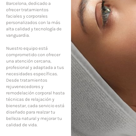
Barcelona, dedicado a
ofrecer tratamientos
faciales y corporales
personalizados con la más
alta calidad y tecnología de
vanguardia.
Nuestro equipo está
comprometido con ofrecer
una atención cercana,
profesional y adaptada a tus
necesidades específicas.
Desde tratamientos
rejuvenecedores y
remodelación corporal hasta
técnicas de relajación y
bienestar, cada servicio está
diseñado para realzar tu
belleza natural y mejorar tu
calidad de vida.