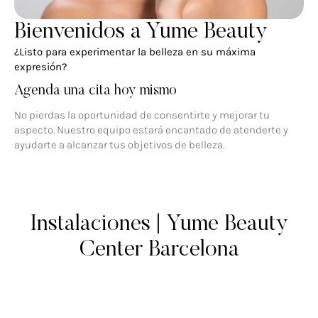
Bienvenidos a Yume Beauty
¿Listo para experimentar la belleza en su máxima
expresión?
Agenda una cita hoy mismo
No pierdas la oportunidad de consentirte y mejorar tu
aspecto. Nuestro equipo estará encantado de atenderte y
ayudarte a alcanzar tus objetivos de belleza.
Instalaciones | Yume Beauty
Center Barcelona