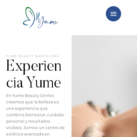
YUME BEAUTY BARCELONA
Experien
cia Yume
En Yume Beauty Center,
creemos que la belleza es
una experiencia que
combina bienestar, cuidado
personal y resultados
visibles. Somos un centro de
estética avanzada en