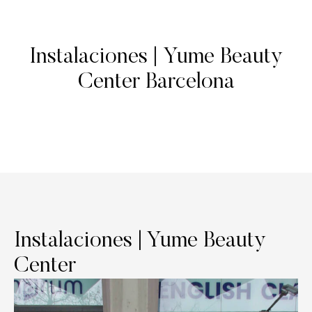
Instalaciones | Yume Beauty
Center Barcelona
Instalaciones | Yume Beauty
Center