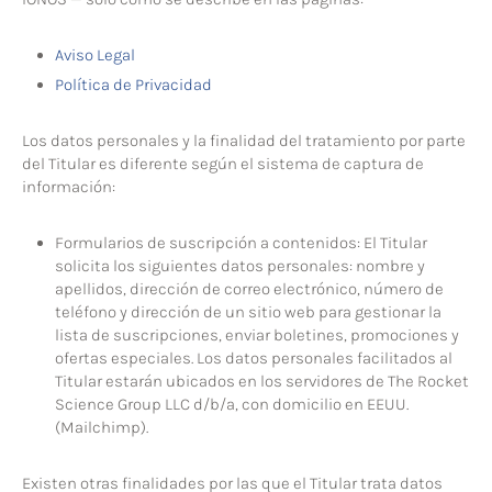
Aviso Legal
Política de Privacidad
Los datos personales y la finalidad del tratamiento por parte
del Titular es diferente según el sistema de captura de
información:
Formularios de suscripción a contenidos: El Titular
solicita los siguientes datos personales: nombre y
apellidos, dirección de correo electrónico, número de
teléfono y dirección de un sitio web para gestionar la
lista de suscripciones, enviar boletines, promociones y
ofertas especiales. Los datos personales facilitados al
Titular estarán ubicados en los servidores de The Rocket
Science Group LLC d/b/a, con domicilio en EEUU.
(Mailchimp).
Existen otras finalidades por las que el Titular trata datos