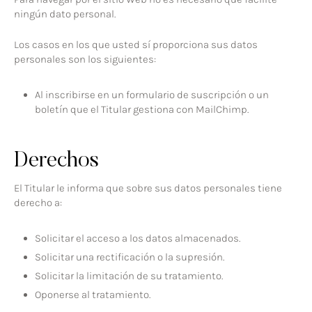
ningún dato personal.
Los casos en los que usted sí proporciona sus datos
personales son los siguientes:
Al inscribirse en un formulario de suscripción o un
boletín que el Titular gestiona con MailChimp.
Derechos
El Titular le informa que sobre sus datos personales tiene
derecho a:
Solicitar el acceso a los datos almacenados.
Solicitar una rectificación o la supresión.
Solicitar la limitación de su tratamiento.
Oponerse al tratamiento.