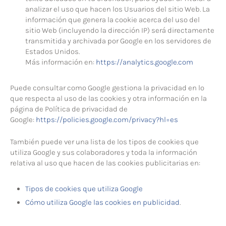
analizar el uso que hacen los Usuarios del sitio Web. La
información que genera la cookie acerca del uso del
sitio Web (incluyendo la dirección IP) será directamente
transmitida y archivada por Google en los servidores de
Estados Unidos.
Más información en:
https://analytics.google.com
Puede consultar como Google gestiona la privacidad en lo
que respecta al uso de las cookies y otra información en la
página de Política de privacidad de
Google:
https://policies.google.com/privacy?hl=es
También puede ver una lista de los tipos de cookies que
utiliza Google y sus colaboradores y toda la información
relativa al uso que hacen de las cookies publicitarias en:
Tipos de cookies que utiliza Google
Cómo utiliza Google las cookies en publicidad
.