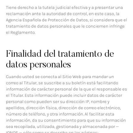
Tiene derecho a la tutela judicial efectiva y a presentar una
reclamación ante la autoridad de control, en este caso, la
Agencia Española de Protección de Datos, si considera que el
tratamiento de datos personales que le conciernen infringe
el Reglamento.
Finalidad del tratamiento de
datos personales
Cuando usted se conecta al Sitio Web para mandar un
correo al Titular, se suscribe a su boletín está facilitando
información de carácter personal de la que el responsable es
el Titular. Esta información puede incluir datos de carácter
personal como pueden ser su dirección IP, nombre y
apellidos, dirección física, dirección de correo electrónico,
número de teléfono, y otra información. Al facilitar esta
información, da su consentimiento para que su información
sea recopilada, utilizada, gestionada y almacenada por —
IONOS — sólo como se describe en las páginas: