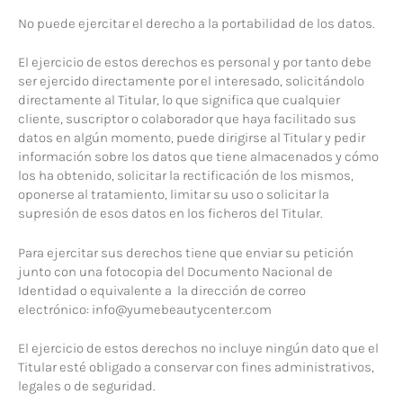
No puede ejercitar el derecho a la portabilidad de los datos.
El ejercicio de estos derechos es personal y por tanto debe
ser ejercido directamente por el interesado, solicitándolo
directamente al Titular, lo que significa que cualquier
cliente, suscriptor o colaborador que haya facilitado sus
datos en algún momento, puede dirigirse al Titular y pedir
información sobre los datos que tiene almacenados y cómo
los ha obtenido, solicitar la rectificación de los mismos,
oponerse al tratamiento, limitar su uso o solicitar la
supresión de esos datos en los ficheros del Titular.
Para ejercitar sus derechos tiene que enviar su petición
junto con una fotocopia del Documento Nacional de
Identidad o equivalente a la dirección de correo
electrónico: info@yumebeautycenter.com
El ejercicio de estos derechos no incluye ningún dato que el
Titular esté obligado a conservar con fines administrativos,
legales o de seguridad.