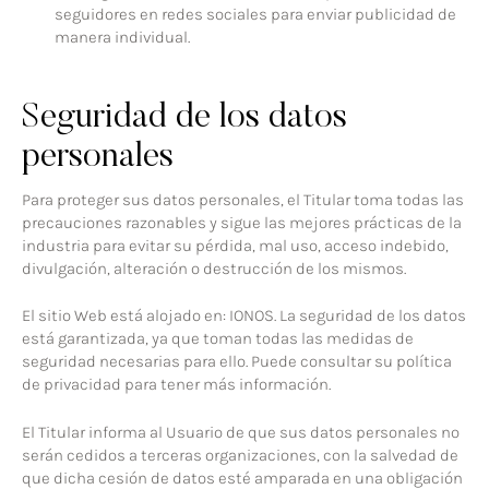
seguidores en redes sociales para enviar publicidad de
manera individual.
Seguridad de los datos
personales
Para proteger sus datos personales, el Titular toma todas las
precauciones razonables y sigue las mejores prácticas de la
industria para evitar su pérdida, mal uso, acceso indebido,
divulgación, alteración o destrucción de los mismos.
El sitio Web está alojado en: IONOS. La seguridad de los datos
está garantizada, ya que toman todas las medidas de
seguridad necesarias para ello. Puede consultar su política
de privacidad para tener más información.
El Titular informa al Usuario de que sus datos personales no
serán cedidos a terceras organizaciones, con la salvedad de
que dicha cesión de datos esté amparada en una obligación