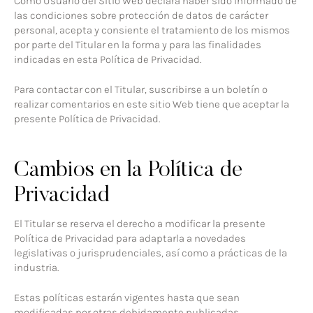
Como Usuario del Sitio Web declara haber sido informado de
las condiciones sobre protección de datos de carácter
personal, acepta y consiente el tratamiento de los mismos
por parte del Titular en la forma y para las finalidades
indicadas en esta Política de Privacidad.
Para contactar con el Titular, suscribirse a un boletín o
realizar comentarios en este sitio Web tiene que aceptar la
presente Política de Privacidad.
Cambios en la Política de
Privacidad
El Titular se reserva el derecho a modificar la presente
Política de Privacidad para adaptarla a novedades
legislativas o jurisprudenciales, así como a prácticas de la
industria.
Estas políticas estarán vigentes hasta que sean
modificadas por otras debidamente publicadas.