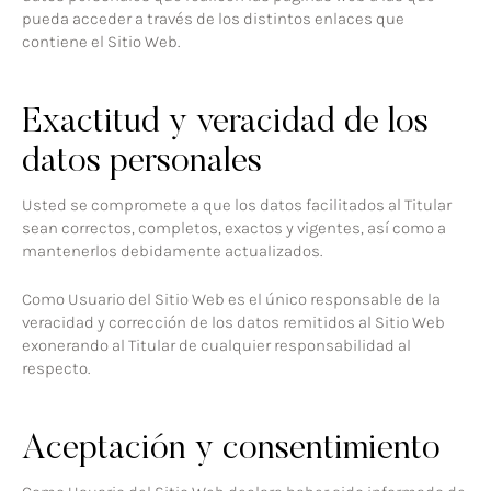
pueda acceder a través de los distintos enlaces que
contiene el Sitio Web.
Exactitud y veracidad de los
datos personales
Usted se compromete a que los datos facilitados al Titular
sean correctos, completos, exactos y vigentes, así como a
mantenerlos debidamente actualizados.
Como Usuario del Sitio Web es el único responsable de la
veracidad y corrección de los datos remitidos al Sitio Web
exonerando al Titular de cualquier responsabilidad al
respecto.
Aceptación y consentimiento