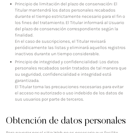
Principio de limitación del plazo de conservación: El
Titular mantendrá los datos personales recabados
durante el tiempo estrictamente necesario para el fin o
los fines del tratamiento. El Titular informará al Usuario
del plazo de conservación correspondiente según la
finalidad.
En el caso de suscripciones, el Titular revisará
periódicamente las listas y eliminará aquellos registros
inactivos durante un tiempo considerable.
Principio de integridad y confidencialidad: Los datos
personales recabados serán tratados de tal manera que
su seguridad, confidencialidad e integridad está
garantizada.
El Titular toma las precauciones necesarias para evitar
el acceso no autorizado o uso indebido de los datos de
sus usuarios por parte de terceros.
Obtención de datos personales
Para navegar por el sitio Web no es necesario que facilite