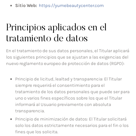
Sitio Web:
https://yumebeautycenter.com
Principios aplicados en el
tratamiento de datos
En el tratamiento de sus datos personales, el Titular aplicará
los siguientes principios que se ajustan a las exigencias del
nuevo reglamento europeo de protección de datos (RGPD):
Principio de licitud, lealtad y transparencia: El Titular
siempre requerirá el consentimiento para el
tratamiento de los datos personales que puede ser para
uno o varios fines específicos sobre los que el Titular
informará al Usuario previamente con absoluta
transparencia.
Principio de minimización de datos: El Titular solicitará
solo los datos estrictamente necesarios para el fin o los
fines que los solicita.