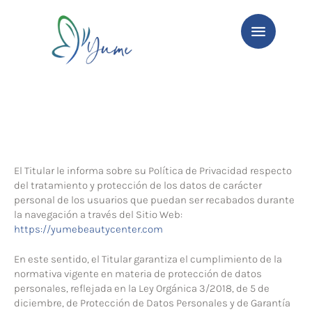
El Titular le informa sobre su Política de Privacidad respecto
del tratamiento y protección de los datos de carácter
personal de los usuarios que puedan ser recabados durante
la navegación a través del Sitio Web:
https://yumebeautycenter.com
En este sentido, el Titular garantiza el cumplimiento de la
normativa vigente en materia de protección de datos
personales, reflejada en la Ley Orgánica 3/2018, de 5 de
diciembre, de Protección de Datos Personales y de Garantía