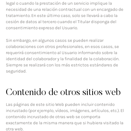
legal o cuando la prestación de un servicio implique la
necesidad de una relación contractual con un encargado de
tratamiento. En este último caso, solo se llevará a cabo la
cesión de datos al tercero cuando el Titular disponga del
consentimiento expreso del Usuario.
Sin embargo, en algunos casos se pueden realizar
colaboraciones con otros profesionales, en esos casos, se
requerirá consentimiento al Usuario informando sobre la
identidad del colaborador y la finalidad de la colaboración.
Siempre se realizará con los más estrictos estándares de
seguridad.
Contenido de otros sitios web
Las páginas de este sitio Web pueden incluir contenido
incrustado (por ejemplo, vídeos, imágenes, artículos, etc.). El
contenido incrustado de otras web se comporta
exactamente de la misma manera que si hubiera visitado la
otra web.