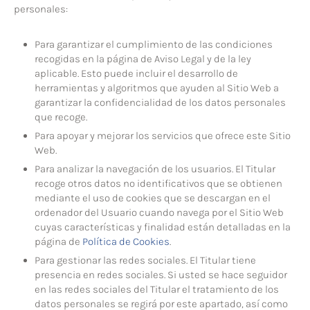
personales:
Para garantizar el cumplimiento de las condiciones
recogidas en la página de Aviso Legal y de la ley
aplicable. Esto puede incluir el desarrollo de
herramientas y algoritmos que ayuden al Sitio Web a
garantizar la confidencialidad de los datos personales
que recoge.
Para apoyar y mejorar los servicios que ofrece este Sitio
Web.
Para analizar la navegación de los usuarios. El Titular
recoge otros datos no identificativos que se obtienen
mediante el uso de cookies que se descargan en el
ordenador del Usuario cuando navega por el Sitio Web
cuyas características y finalidad están detalladas en la
página de
Política de Cookies
.
Para gestionar las redes sociales. El Titular tiene
presencia en redes sociales. Si usted se hace seguidor
en las redes sociales del Titular el tratamiento de los
datos personales se regirá por este apartado, así como