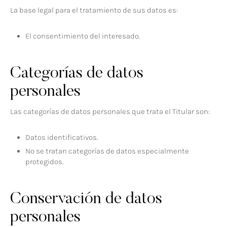
La base legal para el tratamiento de sus datos es:
El consentimiento del interesado.
Categorías de datos
personales
Las categorías de datos personales que trata el Titular son:
Datos identificativos.
No se tratan categorías de datos especialmente
protegidos.
Conservación de datos
personales