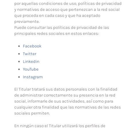
por aquellas condiciones de uso, políticas de privacidad
y normativas de acceso que pertenezcan a la red social
que proceda en cada caso y que ha aceptado
previamente.
Puede consultar las políticas de privacidad de las
principales redes sociales en estos enlaces:
Facebook
Twitter
Linkedin
YouTube
Instagram
El Titular tratará sus datos personales con la finalidad
de administrar correctamente su presencia en la red
social, informarle de sus actividades, así como para
cualquier otra finalidad que las normativas de las redes
sociales permiten.
En ningún caso el Titular utilizará los perfiles de