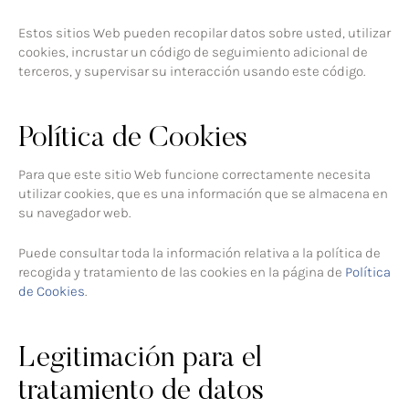
Estos sitios Web pueden recopilar datos sobre usted, utilizar
cookies, incrustar un código de seguimiento adicional de
terceros, y supervisar su interacción usando este código.
Política de Cookies
Para que este sitio Web funcione correctamente necesita
utilizar cookies, que es una información que se almacena en
su navegador web.
Puede consultar toda la información relativa a la política de
recogida y tratamiento de las cookies en la página de
Política
de Cookies
.
Legitimación para el
tratamiento de datos