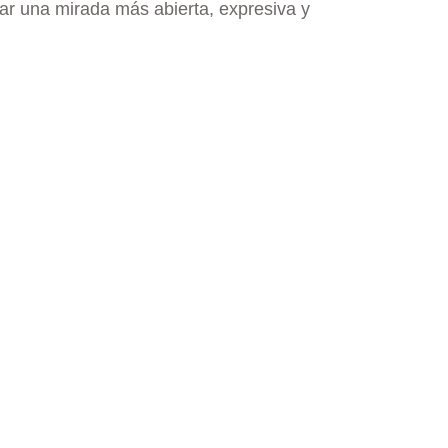
rar una mirada más abierta, expresiva y