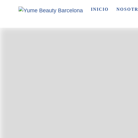
INICIO
NOSOT