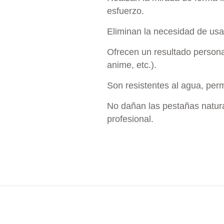
esfuerzo.
Eliminan la necesidad de usa
Ofrecen un resultado persona
anime, etc.).
Son resistentes al agua, per
No dañan las pestañas natur
profesional.