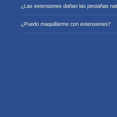
¿Las extensiones dañan las pestañas nat
¿Puedo maquillarme con extensiones?