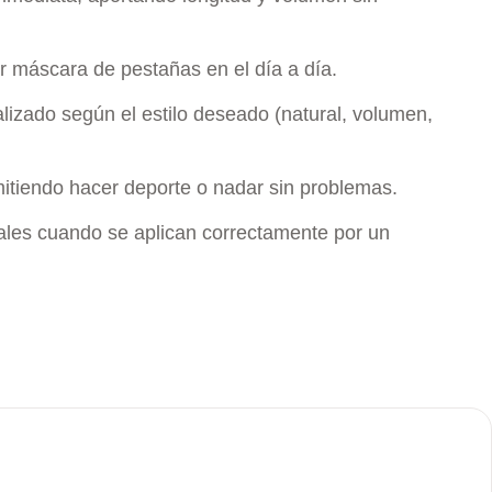
r máscara de pestañas en el día a día.
lizado según el estilo deseado (natural, volumen,
mitiendo hacer deporte o nadar sin problemas.
ales cuando se aplican correctamente por un