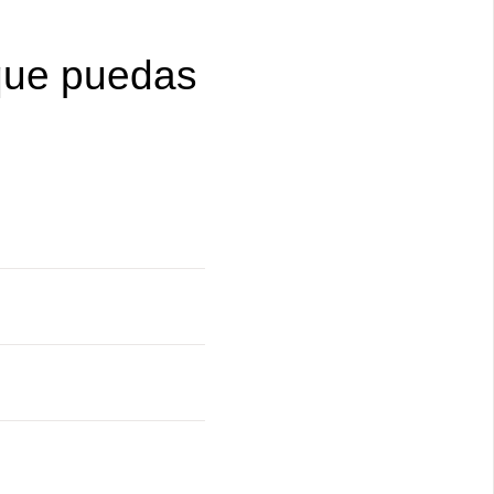
que puedas