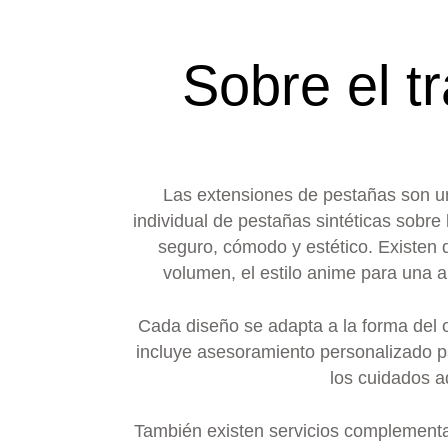
Sobre el t
Las extensiones de pestañas son un
individual de pestañas sintéticas sobre
seguro, cómodo y estético. Existen d
volumen, el estilo anime para una a
Cada diseño se adapta a la forma del o
incluye asesoramiento personalizado p
los cuidados a
También existen servicios complementari