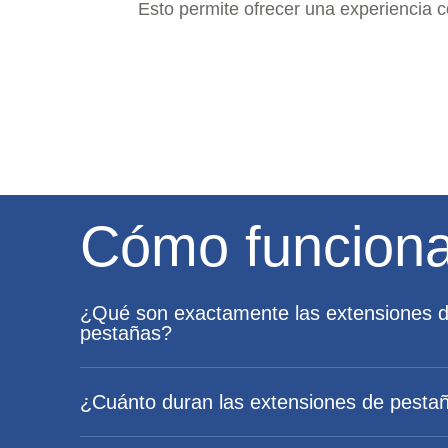
Esto permite ofrecer una experiencia c
Cómo funcion
¿Qué son exactamente las extensiones 
pestañas?
¿Cuánto duran las extensiones de pesta