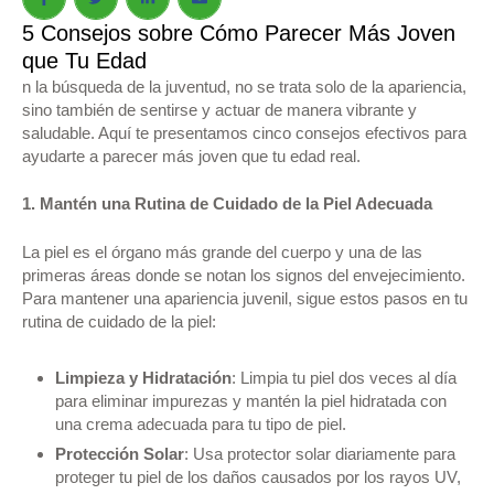
5 Consejos sobre Cómo Parecer Más Joven
que Tu Edad
n la búsqueda de la juventud, no se trata solo de la apariencia,
sino también de sentirse y actuar de manera vibrante y
saludable. Aquí te presentamos cinco consejos efectivos para
ayudarte a parecer más joven que tu edad real.
1. Mantén una Rutina de Cuidado de la Piel Adecuada
La piel es el órgano más grande del cuerpo y una de las
primeras áreas donde se notan los signos del envejecimiento.
Para mantener una apariencia juvenil, sigue estos pasos en tu
rutina de cuidado de la piel:
Limpieza y Hidratación
: Limpia tu piel dos veces al día
para eliminar impurezas y mantén la piel hidratada con
una crema adecuada para tu tipo de piel.
Protección Solar
: Usa protector solar diariamente para
proteger tu piel de los daños causados por los rayos UV,