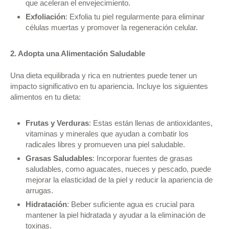
que aceleran el envejecimiento.
Exfoliación
: Exfolia tu piel regularmente para eliminar
células muertas y promover la regeneración celular.
2. Adopta una Alimentación Saludable
Una dieta equilibrada y rica en nutrientes puede tener un
impacto significativo en tu apariencia. Incluye los siguientes
alimentos en tu dieta:
Frutas y Verduras
: Estas están llenas de antioxidantes,
vitaminas y minerales que ayudan a combatir los
radicales libres y promueven una piel saludable.
Grasas Saludables
: Incorporar fuentes de grasas
saludables, como aguacates, nueces y pescado, puede
mejorar la elasticidad de la piel y reducir la apariencia de
arrugas.
Hidratación
: Beber suficiente agua es crucial para
mantener la piel hidratada y ayudar a la eliminación de
toxinas.