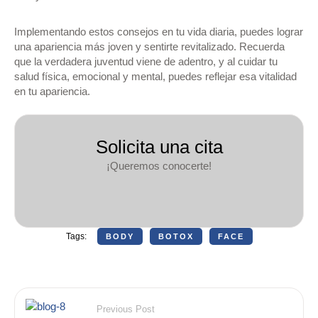
Implementando estos consejos en tu vida diaria, puedes lograr
una apariencia más joven y sentirte revitalizado. Recuerda
que la verdadera juventud viene de adentro, y al cuidar tu
salud física, emocional y mental, puedes reflejar esa vitalidad
en tu apariencia.
Solicita una cita
¡Queremos conocerte!
Tags:
BODY
BOTOX
FACE
Previous Post