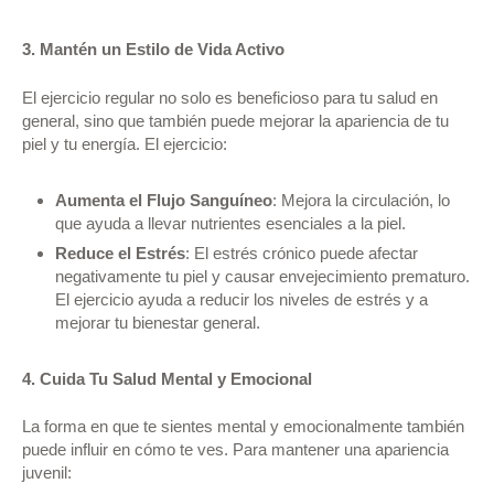
3. Mantén un Estilo de Vida Activo
El ejercicio regular no solo es beneficioso para tu salud en
general, sino que también puede mejorar la apariencia de tu
piel y tu energía. El ejercicio:
Aumenta el Flujo Sanguíneo
: Mejora la circulación, lo
que ayuda a llevar nutrientes esenciales a la piel.
Reduce el Estrés
: El estrés crónico puede afectar
negativamente tu piel y causar envejecimiento prematuro.
El ejercicio ayuda a reducir los niveles de estrés y a
mejorar tu bienestar general.
4. Cuida Tu Salud Mental y Emocional
La forma en que te sientes mental y emocionalmente también
puede influir en cómo te ves. Para mantener una apariencia
juvenil: