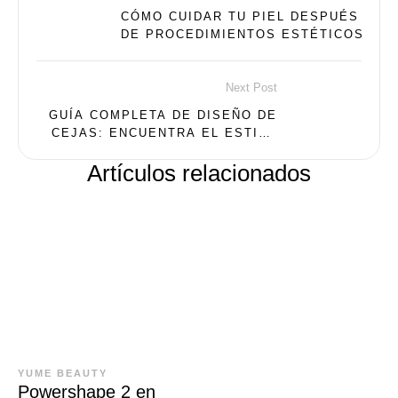
CÓMO CUIDAR TU PIEL DESPUÉS
DE PROCEDIMIENTOS ESTÉTICOS
Next Post
GUÍA COMPLETA DE DISEÑO DE
CEJAS: ENCUENTRA EL ESTILO
PERFECTO PARA TU ROSTRO
Artículos relacionados
YUME BEAUTY
Powershape 2 en