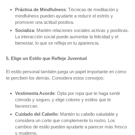
Práctica de Mindfulness
: Técnicas de meditación y
mindfulness pueden ayudarte a reducir el estrés y
promover una actitud positiva.
Socializa
: Mantén relaciones sociales activas y positivas.
La interacción social puede aumentar la felicidad y el
bienestar, lo que se refleja en tu apariencia.
5. Elige un Estilo que Refleje Juventud
El estilo personal también juega un papel importante en cómo
te perciben los demás. Considera estos consejos:
Vestimenta Acorde
: Opta por ropa que te haga sentir
cómodo y seguro, y elige colores y estilos que te
favorezcan.
Cuidado del Cabello
: Mantén tu cabello saludable y
considera un corte que complemente tu rostro. Los
cambios de estilo pueden ayudarte a parecer más fresco
y moderno.