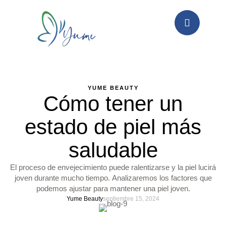
YUME BEAUTY
Cómo tener un
estado de piel más
saludable
El proceso de envejecimiento puede ralentizarse y la piel lucirá
joven durante mucho tiempo. Analizaremos los factores que
podemos ajustar para mantener una piel joven.
Yume Beauty
septiembre 15, 2024